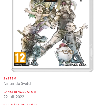
SYSTEM
Nintendo Switch
LANSERINGSDATUM
22 juli, 2022