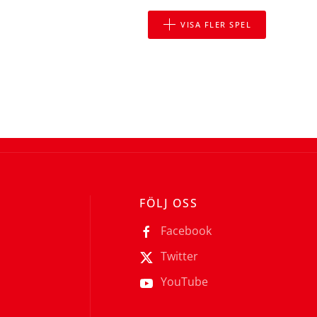
VISA FLER SPEL
FÖLJ OSS
Facebook
Twitter
YouTube