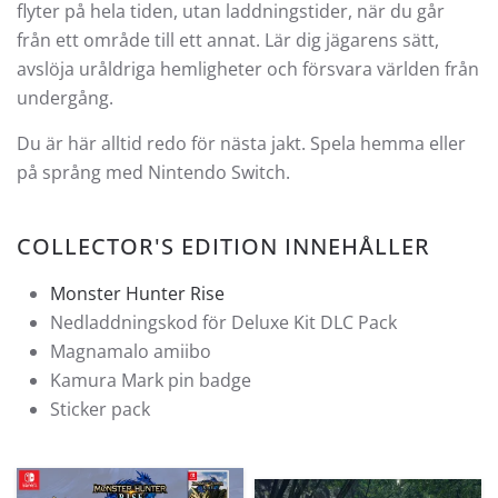
flyter på hela tiden, utan laddningstider, när du går
från ett område till ett annat. Lär dig jägarens sätt,
avslöja uråldriga hemligheter och försvara världen från
undergång.
Du är här alltid redo för nästa jakt. Spela hemma eller
på språng med Nintendo Switch.
COLLECTOR'S EDITION INNEHÅLLER
Monster Hunter Rise
Nedladdningskod för Deluxe Kit DLC Pack
Magnamalo amiibo
Kamura Mark pin badge
Sticker pack