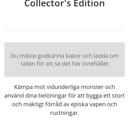
Collector's Edition
Du måste godkänna kakor och ladda om
sidan för att se det här innehållet
Kämpa mot vidunderliga monster och
använd dina belöningar för att bygga ett stort
och mäktigt förråd av episka vapen och
rustningar.