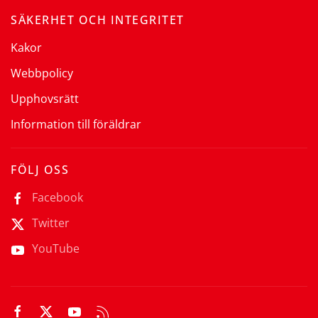
SÄKERHET OCH INTEGRITET
Kakor
Webbpolicy
Upphovsrätt
Information till föräldrar
FÖLJ OSS
Facebook
Twitter
YouTube