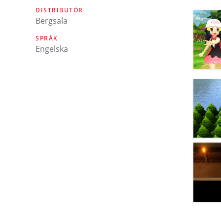
DISTRIBUTÖR
Bergsala
SPRÅK
engelska