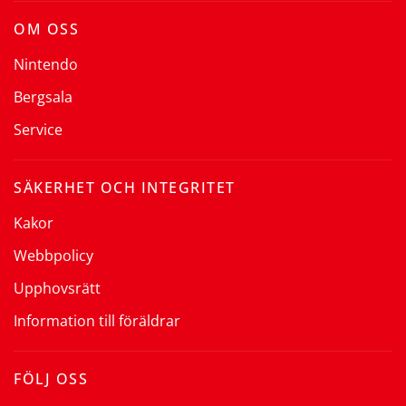
OM OSS
Nintendo
Bergsala
Service
SÄKERHET OCH INTEGRITET
Kakor
Webbpolicy
Upphovsrätt
Information till föräldrar
FÖLJ OSS