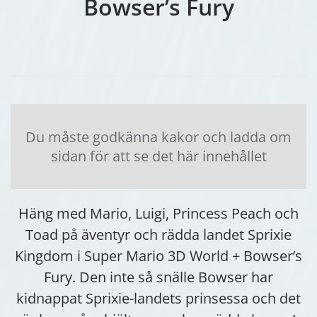
Bowser’s Fury
Du måste godkänna kakor och ladda om
sidan för att se det här innehållet
Häng med Mario, Luigi, Princess Peach och
Toad på äventyr och rädda landet Sprixie
Kingdom i Super Mario 3D World + Bowser’s
Fury. Den inte så snälle Bowser har
kidnappat Sprixie-landets prinsessa och det