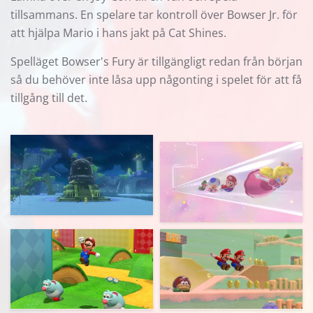
tillsammans. En spelare tar kontroll över Bowser Jr. för
att hjälpa Mario i hans jakt på Cat Shines.
Spelläget Bowser's Fury är tillgängligt redan från början
så du behöver inte låsa upp någonting i spelet för att få
tillgång till det.