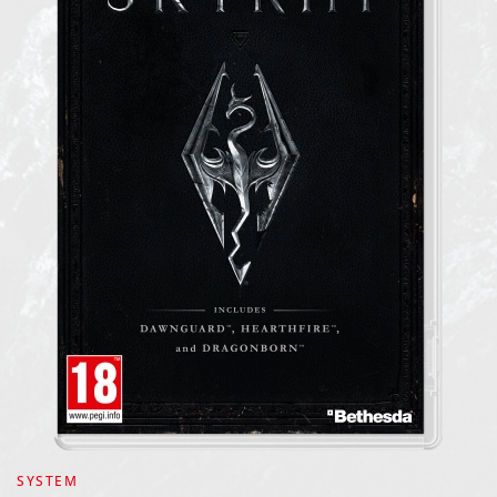
SYSTEM