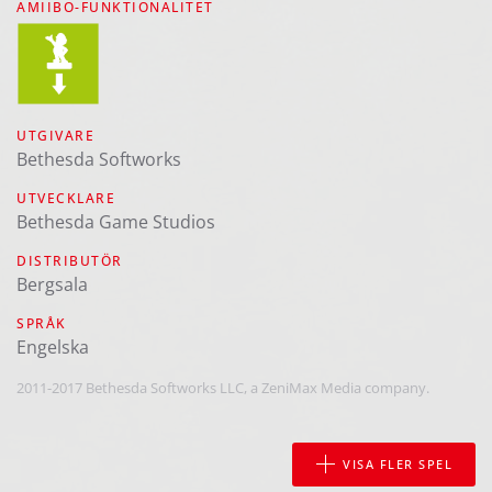
AMIIBO-FUNKTIONALITET
UTGIVARE
Bethesda Softworks
UTVECKLARE
Bethesda Game Studios
DISTRIBUTÖR
Bergsala
SPRÅK
engelska
2011-2017 Bethesda Softworks LLC, a ZeniMax Media company.
VISA FLER SPEL