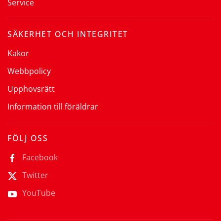
Service
SÄKERHET OCH INTEGRITET
Kakor
Webbpolicy
Upphovsrätt
Information till föräldrar
FÖLJ OSS
Facebook
Twitter
YouTube