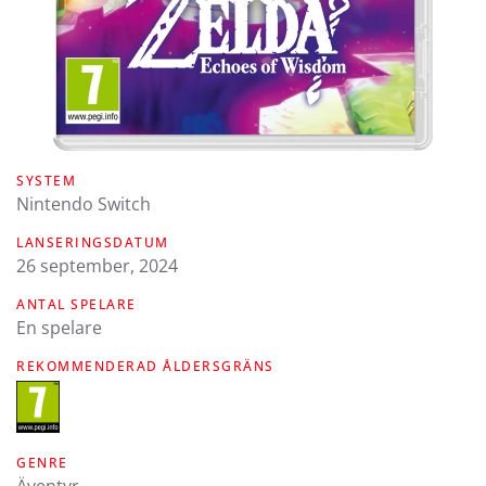
SYSTEM
Nintendo Switch
LANSERINGSDATUM
26 september, 2024
ANTAL SPELARE
En spelare
REKOMMENDERAD ÅLDERSGRÄNS
GENRE