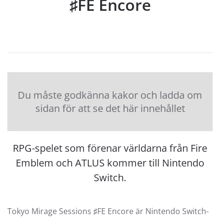
♯FE Encore
Du måste godkänna kakor och ladda om
sidan för att se det här innehållet
RPG-spelet som förenar världarna från Fire
Emblem och ATLUS kommer till Nintendo
Switch.
Tokyo Mirage Sessions ♯FE Encore är Nintendo Switch-