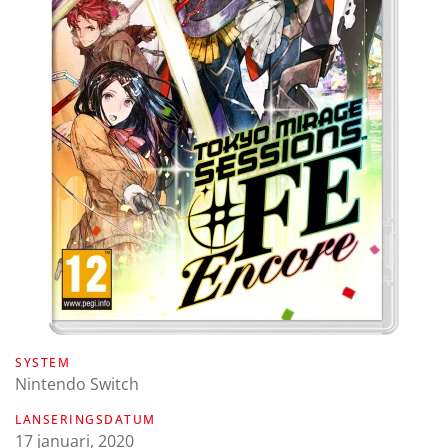
SYSTEM
Nintendo Switch
LANSERINGSDATUM
17 januari, 2020