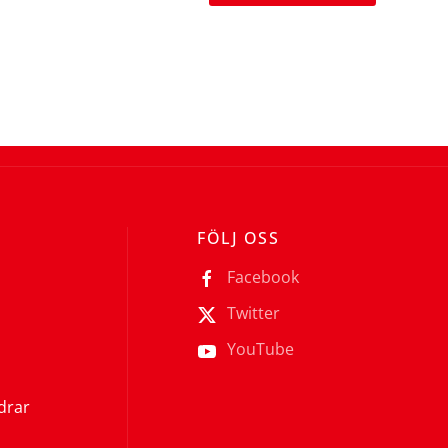
FÖLJ OSS
Facebook
Twitter
YouTube
ldrar