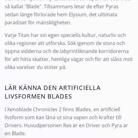
så kallat "Blade". Tillsammans letar de efter Pyras
sedan länge förlorade hem Elysium, det ultimata
paradiset för mänskligheten.
Varje Titan har sin egen speciella kultur, naturliv och
olika regioner att utforska. Sök igenom de stora och
öppna vidderna och de labyrintliknande korridorerna
för att hitta skatter, hemliga vägar och för att slåss mot
olika varelser du stöter på.
LÄR KÄNNA DEN ARTIFICIELLA
LIVSFORMEN BLADES
I Xenoblade Chronicles 2 finns Blades, en artificiell
livsform som kan låna ut sina vapen och krafter till
Drivers. Huvudpersonen Rex är en Driver och Pyra är
en Blade.