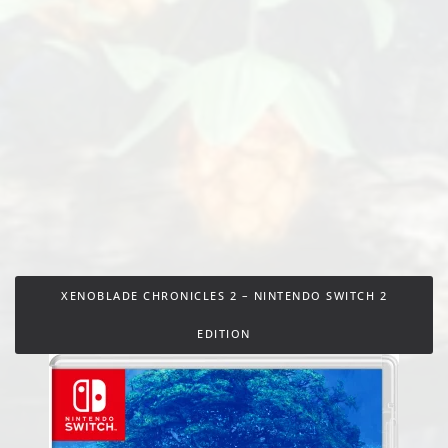
XENOBLADE CHRONICLES 2 – NINTENDO SWITCH 2
EDITION