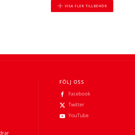
VISA FLER TILLBEHÖR
FÖLJ OSS
Facebook
Twitter
YouTube
ldrar