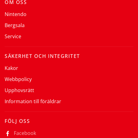
OM OSS
Nintendo
Bergsala
Service
SÄKERHET OCH INTEGRITET
Kakor
Webbpolicy
Upphovsrätt
Information till föräldrar
FÖLJ OSS
Facebook