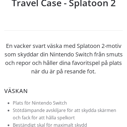
Travel Case - Splatoon 2
En vacker svart väska med Splatoon 2-motiv
som skyddar din Nintendo Switch från smuts
och repor och håller dina favoritspel på plats
när du är på resande fot.
VÄSKAN
Plats för Nintendo Switch
Stötdämpande avskiljare för att skydda skärmen
och fack för att hålla spelkort
Beständigt skal för maximalt skydd