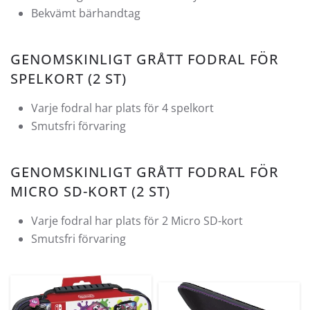
Bekvämt bärhandtag
GENOMSKINLIGT GRÅTT FODRAL FÖR
SPELKORT (2 ST)
Varje fodral har plats för 4 spelkort
Smutsfri förvaring
GENOMSKINLIGT GRÅTT FODRAL FÖR
MICRO SD-KORT (2 ST)
Varje fodral har plats för 2 Micro SD-kort
Smutsfri förvaring