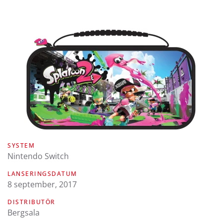
SYSTEM
Nintendo Switch
LANSERINGSDATUM
8 september, 2017
DISTRIBUTÖR
Bergsala