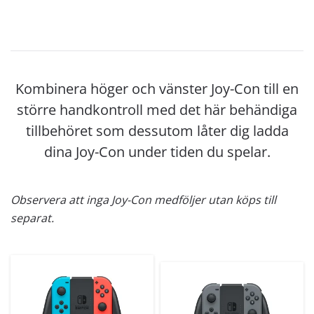
Kombinera höger och vänster Joy-Con till en
större handkontroll med det här behändiga
tillbehöret som dessutom låter dig ladda
dina Joy-Con under tiden du spelar.
Observera att inga Joy-Con medföljer utan köps till
separat.