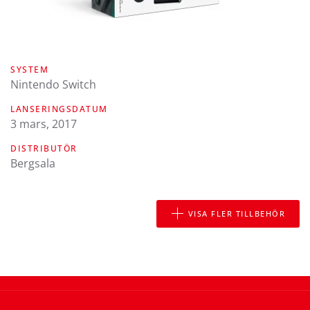
SYSTEM
Nintendo Switch
LANSERINGSDATUM
3 mars, 2017
DISTRIBUTÖR
Bergsala
VISA FLER TILLBEHÖR