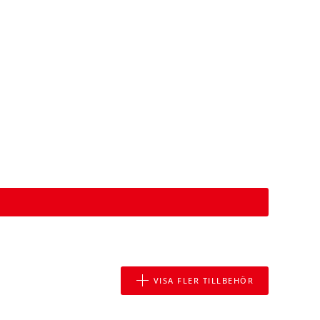
VISA FLER TILLBEHÖR