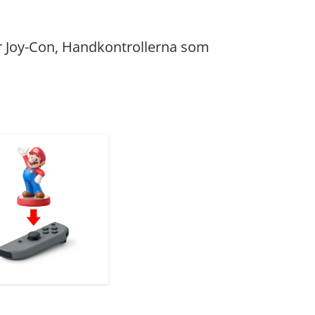
par Joy-Con, Handkontrollerna som