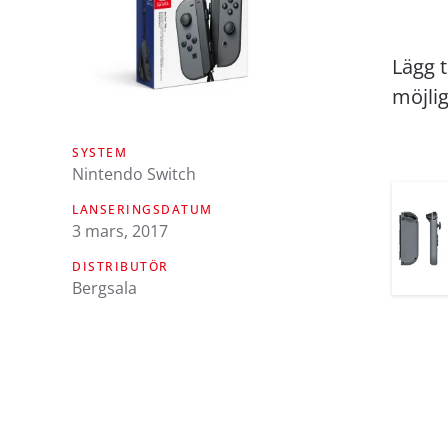
Lägg t
möjlig
SYSTEM
Nintendo Switch
LANSERINGSDATUM
3 mars, 2017
DISTRIBUTÖR
Bergsala