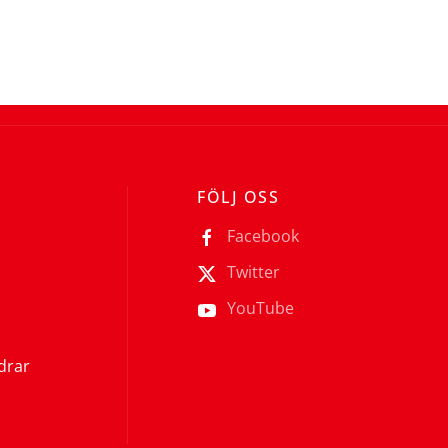
FÖLJ OSS
Facebook
Twitter
YouTube
ldrar