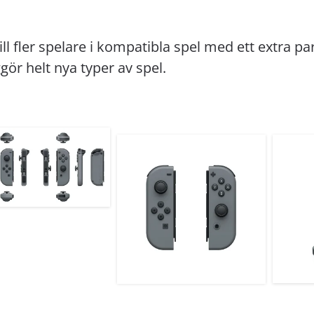
ill fler spelare i kompatibla spel med ett extra 
gör helt nya typer av spel.