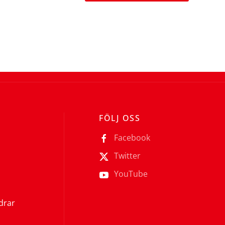
FÖLJ OSS
Facebook
Twitter
YouTube
ldrar