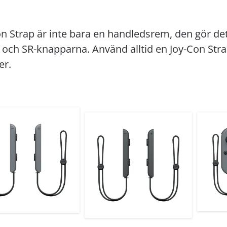
n Strap är inte bara en handledsrem, den gör det
 och SR-knapparna. Använd alltid en Joy-Con Stra
er.