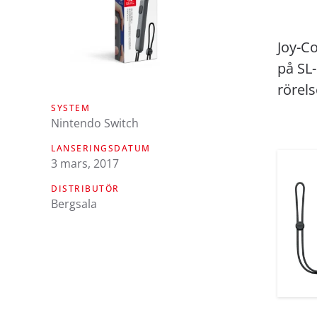
Joy-Co
på SL-
rörels
SYSTEM
Nintendo Switch
LANSERINGSDATUM
3 mars, 2017
DISTRIBUTÖR
Bergsala