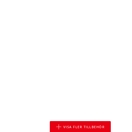
VISA FLER TILLBEHÖR