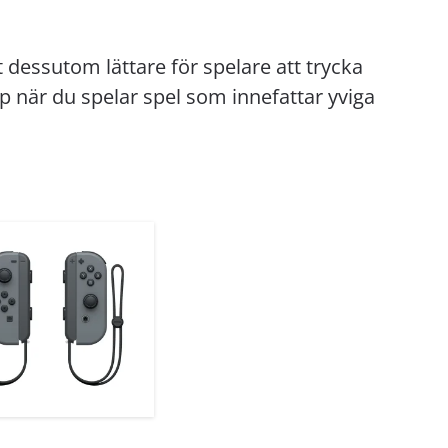
 dessutom lättare för spelare att trycka
p när du spelar spel som innefattar yviga