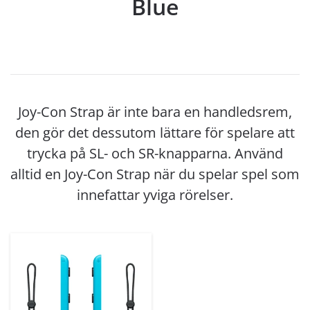
Blue
Joy-Con Strap är inte bara en handledsrem,
den gör det dessutom lättare för spelare att
trycka på SL- och SR-knapparna. Använd
alltid en Joy-Con Strap när du spelar spel som
innefattar yviga rörelser.