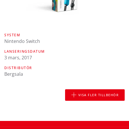
SYSTEM
Nintendo Switch
LANSERINGSDATUM
3 mars, 2017
DISTRIBUTÖR
Bergsala
VISA FLER TILLBEHÖR