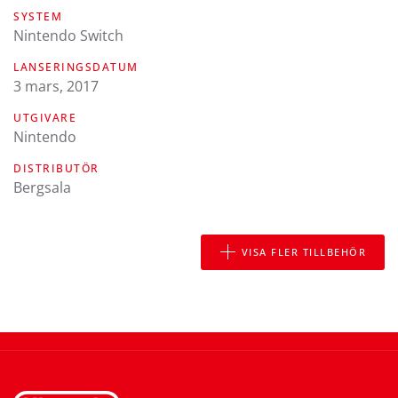
SYSTEM
Nintendo Switch
LANSERINGSDATUM
3 mars, 2017
UTGIVARE
Nintendo
DISTRIBUTÖR
Bergsala
VISA FLER TILLBEHÖR