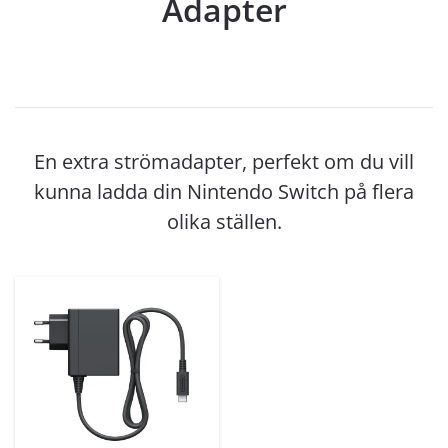
Adapter
En extra strömadapter, perfekt om du vill
kunna ladda din Nintendo Switch på flera
olika ställen.