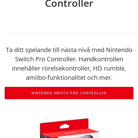
Controller
Ta ditt spelande till nästa nivå med Nintendo
Switch Pro Controller. Handkontrollen
innehåller rörelsekontroller, HD rumble,
amiibo-funktionalitet och mer.
NINTENDO SWITCH PRO CONTROLLER