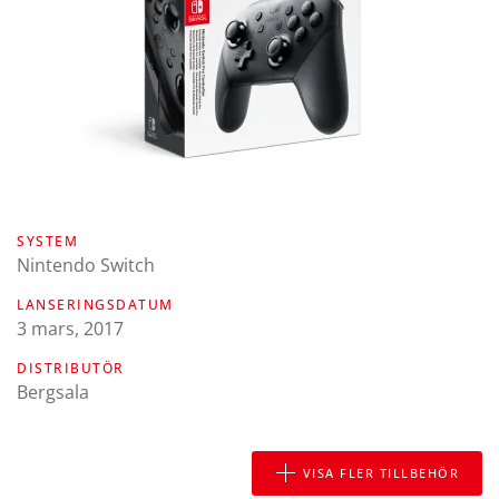
SYSTEM
Nintendo Switch
LANSERINGSDATUM
3 mars, 2017
DISTRIBUTÖR
Bergsala
VISA FLER TILLBEHÖR