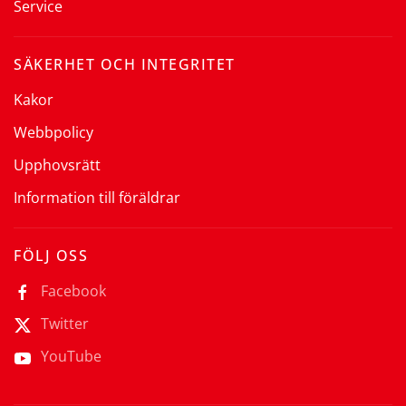
Service
SÄKERHET OCH INTEGRITET
Kakor
Webbpolicy
Upphovsrätt
Information till föräldrar
FÖLJ OSS
Facebook
Twitter
YouTube