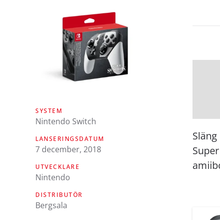
SYSTEM
Nintendo Switch
Släng
LANSERINGSDATUM
7 december, 2018
Super
amiib
UTVECKLARE
Nintendo
DISTRIBUTÖR
Bergsala