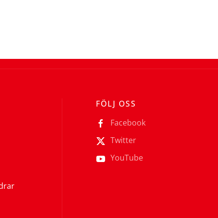
FÖLJ OSS
Facebook
Twitter
YouTube
ldrar