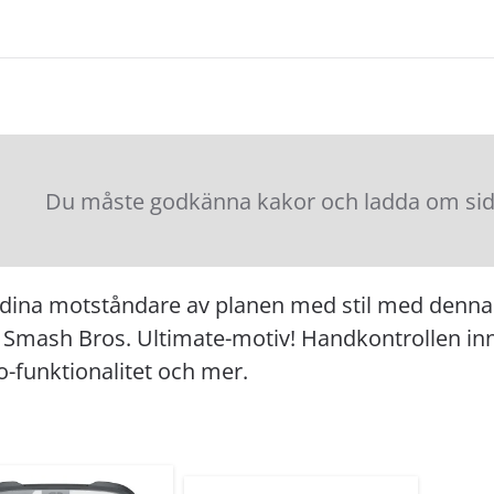
Du måste godkänna kakor och ladda om sidan
 dina motståndare av planen med stil med denna 
 Smash Bros. Ultimate-motiv! Handkontrollen inn
o-funktionalitet och mer.