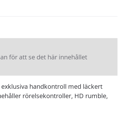
 för att se det här innehållet
exklusiva handkontroll med läckert
ehåller rörelsekontroller, HD rumble,