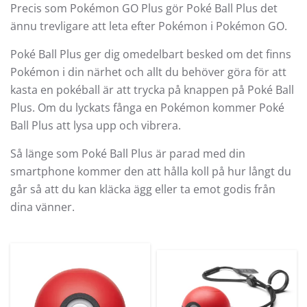
Precis som Pokémon GO Plus gör Poké Ball Plus det
ännu trevligare att leta efter Pokémon i Pokémon GO.
Poké Ball Plus ger dig omedelbart besked om det finns
Pokémon i din närhet och allt du behöver göra för att
kasta en pokéball är att trycka på knappen på Poké Ball
Plus. Om du lyckats fånga en Pokémon kommer Poké
Ball Plus att lysa upp och vibrera.
Så länge som Poké Ball Plus är parad med din
smartphone kommer den att hålla koll på hur långt du
går så att du kan kläcka ägg eller ta emot godis från
dina vänner.