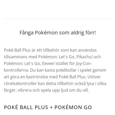
Fånga Pokémon som aldrig förr!
Poké Ball Plus är ett tillbehör som kan användas
tillsammans med Pokémon: Let's Go, Pikachu! och
Pokémon: Let's Go, Eevee! istället för Joy-Con-
kontrollerna. Du kan kasta pokébollar i spelet genom
att göra en kaströrelse med Poké Ball Plus. Utöver
rörelsekontroller kan detta tillbehör också lysa i olika
färger, vibrera och spela upp ljud om du vill.
POKÉ BALL PLUS + POKÉMON GO