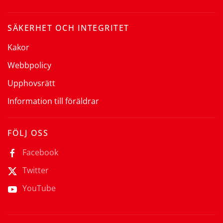
SÄKERHET OCH INTEGRITET
Kakor
Webbpolicy
Upphovsrätt
Information till föräldrar
FÖLJ OSS
Facebook
Twitter
YouTube