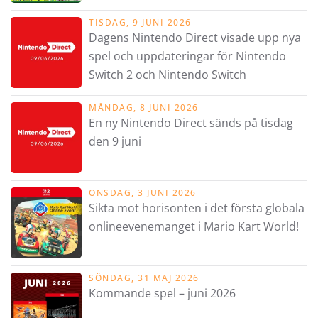
TISDAG, 9 JUNI 2026
Dagens Nintendo Direct visade upp nya
spel och uppdateringar för Nintendo
Switch 2 och Nintendo Switch
MÅNDAG, 8 JUNI 2026
En ny Nintendo Direct sänds på tisdag
den 9 juni
ONSDAG, 3 JUNI 2026
Sikta mot horisonten i det första globala
onlineevenemanget i Mario Kart World!
SÖNDAG, 31 MAJ 2026
Kommande spel – juni 2026