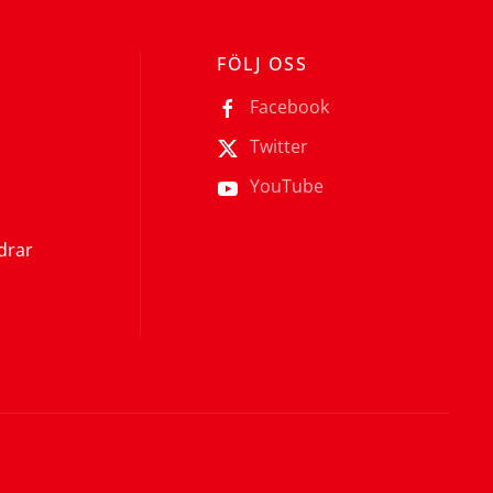
FÖLJ OSS
Facebook
Twitter
YouTube
ldrar