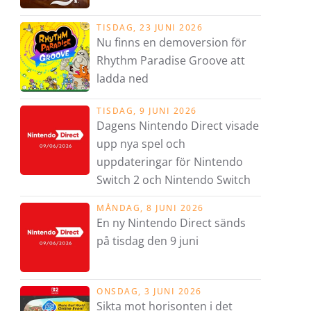
TISDAG, 23 JUNI 2026
Nu finns en demoversion för
Rhythm Paradise Groove att
ladda ned
TISDAG, 9 JUNI 2026
Dagens Nintendo Direct visade
upp nya spel och
uppdateringar för Nintendo
Switch 2 och Nintendo Switch
MÅNDAG, 8 JUNI 2026
En ny Nintendo Direct sänds
på tisdag den 9 juni
ONSDAG, 3 JUNI 2026
Sikta mot horisonten i det