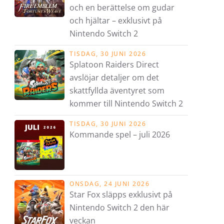
och en berättelse om gudar
och hjältar – exklusivt på
Nintendo Switch 2
TISDAG, 30 JUNI 2026
Splatoon Raiders Direct
avslöjar detaljer om det
skattfyllda äventyret som
kommer till Nintendo Switch 2
TISDAG, 30 JUNI 2026
Kommande spel – juli 2026
ONSDAG, 24 JUNI 2026
Star Fox släpps exklusivt på
Nintendo Switch 2 den här
veckan