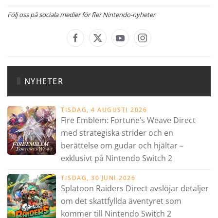
Följ oss på sociala medier för fler Nintendo-nyheter
NYHETER
TISDAG, 4 AUGUSTI 2026
Fire Emblem: Fortune’s Weave Direct
med strategiska strider och en
berättelse om gudar och hjältar –
exklusivt på Nintendo Switch 2
TISDAG, 30 JUNI 2026
Splatoon Raiders Direct avslöjar detaljer
om det skattfyllda äventyret som
kommer till Nintendo Switch 2