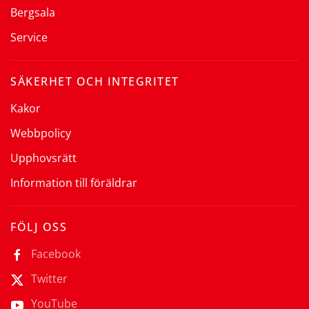
Bergsala
Service
SÄKERHET OCH INTEGRITET
Kakor
Webbpolicy
Upphovsrätt
Information till föräldrar
FÖLJ OSS
Facebook
Twitter
YouTube