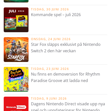
TISDAG, 30 JUNI 2026
Kommande spel – juli 2026
ONSDAG, 24 JUNI 2026
Star Fox släpps exklusivt på Nintendo
Switch 2 den här veckan
TISDAG, 23 JUNI 2026
Nu finns en demoversion för Rhythm
Paradise Groove att ladda ned
TISDAG, 9 JUNI 2026
Dagens Nintendo Direct visade upp nya
spel och uppdateringar för Nintendo