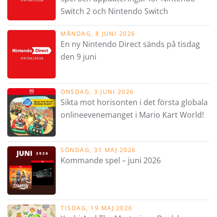
Switch 2 och Nintendo Switch
MÅNDAG, 8 JUNI 2026
En ny Nintendo Direct sänds på tisdag
den 9 juni
ONSDAG, 3 JUNI 2026
Sikta mot horisonten i det första globala
onlineevenemanget i Mario Kart World!
SÖNDAG, 31 MAJ 2026
Kommande spel – juni 2026
TISDAG, 19 MAJ 2026