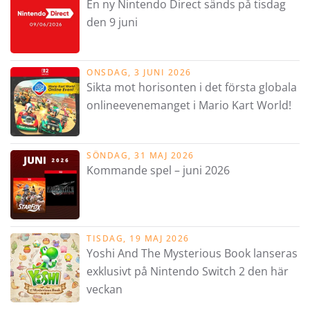
En ny Nintendo Direct sänds på tisdag
den 9 juni
ONSDAG, 3 JUNI 2026
Sikta mot horisonten i det första globala
onlineevenemanget i Mario Kart World!
SÖNDAG, 31 MAJ 2026
Kommande spel – juni 2026
TISDAG, 19 MAJ 2026
Yoshi And The Mysterious Book lanseras
exklusivt på Nintendo Switch 2 den här
veckan