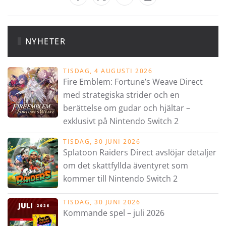
NYHETER
TISDAG, 4 AUGUSTI 2026
Fire Emblem: Fortune’s Weave Direct
med strategiska strider och en
berättelse om gudar och hjältar –
exklusivt på Nintendo Switch 2
TISDAG, 30 JUNI 2026
Splatoon Raiders Direct avslöjar detaljer
om det skattfyllda äventyret som
kommer till Nintendo Switch 2
TISDAG, 30 JUNI 2026
Kommande spel – juli 2026