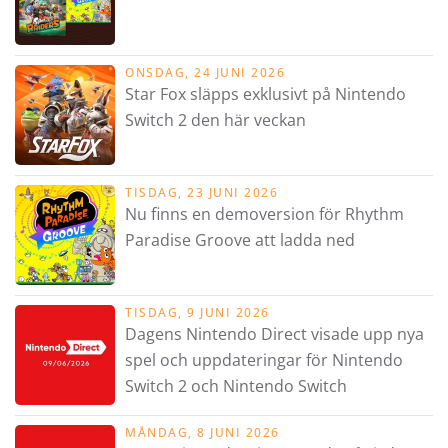
ONSDAG, 24 JUNI 2026
Star Fox släpps exklusivt på Nintendo
Switch 2 den här veckan
TISDAG, 23 JUNI 2026
Nu finns en demoversion för Rhythm
Paradise Groove att ladda ned
TISDAG, 9 JUNI 2026
Dagens Nintendo Direct visade upp nya
spel och uppdateringar för Nintendo
Switch 2 och Nintendo Switch
MÅNDAG, 8 JUNI 2026