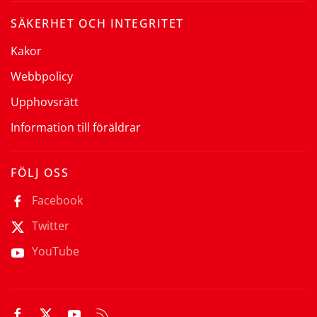
SÄKERHET OCH INTEGRITET
Kakor
Webbpolicy
Upphovsrätt
Information till föräldrar
FÖLJ OSS
Facebook
Twitter
YouTube