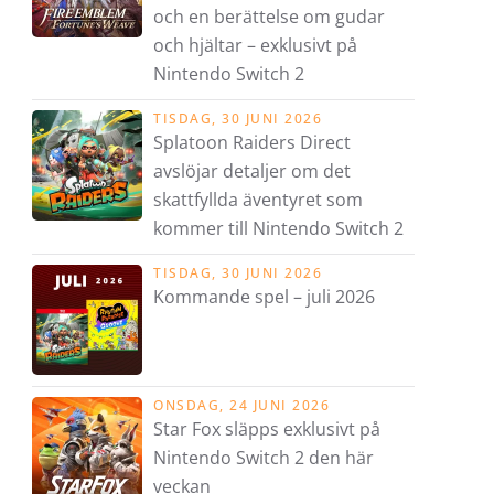
och en berättelse om gudar
och hjältar – exklusivt på
Nintendo Switch 2
TISDAG, 30 JUNI 2026
Splatoon Raiders Direct
avslöjar detaljer om det
skattfyllda äventyret som
kommer till Nintendo Switch 2
TISDAG, 30 JUNI 2026
Kommande spel – juli 2026
ONSDAG, 24 JUNI 2026
Star Fox släpps exklusivt på
Nintendo Switch 2 den här
veckan