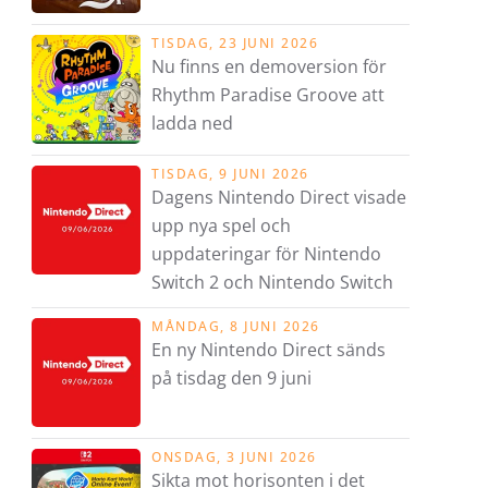
TISDAG, 23 JUNI 2026
Nu finns en demoversion för
Rhythm Paradise Groove att
ladda ned
TISDAG, 9 JUNI 2026
Dagens Nintendo Direct visade
upp nya spel och
uppdateringar för Nintendo
Switch 2 och Nintendo Switch
MÅNDAG, 8 JUNI 2026
En ny Nintendo Direct sänds
på tisdag den 9 juni
ONSDAG, 3 JUNI 2026
Sikta mot horisonten i det