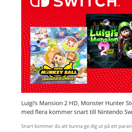
Luigi’s Mansion 2 HD, Monster Hunter St
med flera kommer snart till Nintendo Sw
Snart kommer du att kunna ge dig ut på ett paran