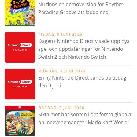
Nu finns en demoversion för Rhythm
Paradise Groove att ladda ned
TISDAG, 9 JUNI 2026
Dagens Nintendo Direct visade upp nya
spel och uppdateringar för Nintendo
Switch 2 och Nintendo Switch
MÅNDAG, 8 JUNI 2026
En ny Nintendo Direct sänds på tisdag
den 9 juni
ONSDAG, 3 JUNI 2026
Sikta mot horisonten i det första globala
onlineevenemanget i Mario Kart World!