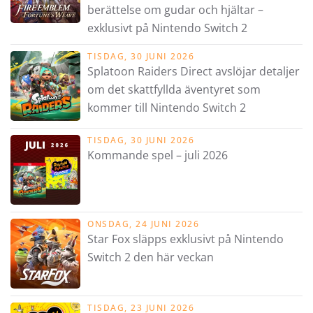
berättelse om gudar och hjältar –
exklusivt på Nintendo Switch 2
TISDAG, 30 JUNI 2026
Splatoon Raiders Direct avslöjar detaljer
om det skattfyllda äventyret som
kommer till Nintendo Switch 2
TISDAG, 30 JUNI 2026
Kommande spel – juli 2026
ONSDAG, 24 JUNI 2026
Star Fox släpps exklusivt på Nintendo
Switch 2 den här veckan
TISDAG, 23 JUNI 2026