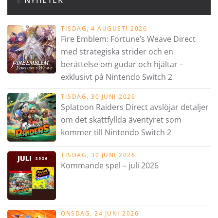
TISDAG, 4 AUGUSTI 2026
Fire Emblem: Fortune’s Weave Direct
med strategiska strider och en
berättelse om gudar och hjältar –
exklusivt på Nintendo Switch 2
TISDAG, 30 JUNI 2026
Splatoon Raiders Direct avslöjar detaljer
om det skattfyllda äventyret som
kommer till Nintendo Switch 2
TISDAG, 30 JUNI 2026
Kommande spel – juli 2026
ONSDAG, 24 JUNI 2026