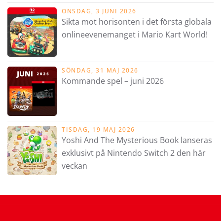
ONSDAG, 3 JUNI 2026
Sikta mot horisonten i det första globala
onlineevenemanget i Mario Kart World!
SÖNDAG, 31 MAJ 2026
Kommande spel – juni 2026
TISDAG, 19 MAJ 2026
Yoshi And The Mysterious Book lanseras
exklusivt på Nintendo Switch 2 den här
veckan