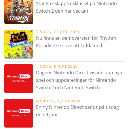
Star Fox släpps exklusivt på Nintendo
Switch 2 den här veckan
TISDAG, 23 JUNI 2026
Nu finns en demoversion för Rhythm
Paradise Groove att ladda ned
TISDAG, 9 JUNI 2026
Dagens Nintendo Direct visade upp nya
spel och uppdateringar för Nintendo
Switch 2 och Nintendo Switch
MÅNDAG, 8 JUNI 2026
En ny Nintendo Direct sänds på tisdag
den 9 juni