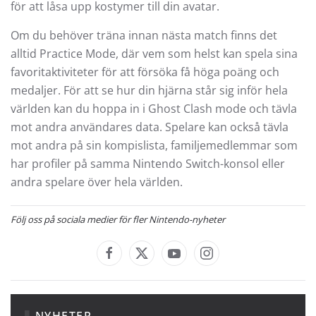
för att låsa upp kostymer till din avatar.
Om du behöver träna innan nästa match finns det
alltid Practice Mode, där vem som helst kan spela sina
favoritaktiviteter för att försöka få höga poäng och
medaljer. För att se hur din hjärna står sig inför hela
världen kan du hoppa in i Ghost Clash mode och tävla
mot andra användares data. Spelare kan också tävla
mot andra på sin kompislista, familjemedlemmar som
har profiler på samma Nintendo Switch-konsol eller
andra spelare över hela världen.
Följ oss på sociala medier för fler Nintendo-nyheter
NYHETER