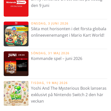
den 9 juni
ONSDAG, 3 JUNI 2026
Sikta mot horisonten i det första globala
onlineevenemanget i Mario Kart World!
SÖNDAG, 31 MAJ 2026
Kommande spel – juni 2026
TISDAG, 19 MAJ 2026
Yoshi And The Mysterious Book lanseras
exklusivt på Nintendo Switch 2 den här
veckan