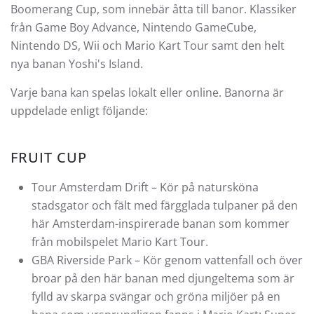
Boomerang Cup, som innebär åtta till banor. Klassiker
från Game Boy Advance, Nintendo GameCube,
Nintendo DS, Wii och Mario Kart Tour samt den helt
nya banan Yoshi's Island.
Varje bana kan spelas lokalt eller online. Banorna är
uppdelade enligt följande:
FRUIT CUP
Tour Amsterdam Drift – Kör på natursköna
stadsgator och fält med färgglada tulpaner på den
här Amsterdam-inspirerade banan som kommer
från mobilspelet Mario Kart Tour.
GBA Riverside Park – Kör genom vattenfall och över
broar på den här banan med djungeltema som är
fylld av skarpa svängar och gröna miljöer på en