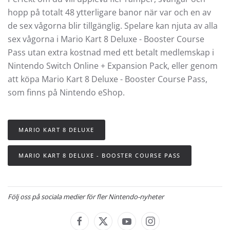
hopp på totalt 48 ytterligare banor när var och en av
de sex vågorna blir tillgänglig. Spelare kan njuta av alla
sex vågorna i Mario Kart 8 Deluxe - Booster Course
Pass utan extra kostnad med ett betalt medlemskap i
Nintendo Switch Online + Expansion Pack, eller genom
att köpa Mario Kart 8 Deluxe - Booster Course Pass,
som finns på Nintendo eShop.
MARIO KART 8 DELUXE
MARIO KART 8 DELUXE - BOOSTER COURSE PASS
Följ oss på sociala medier för fler Nintendo-nyheter