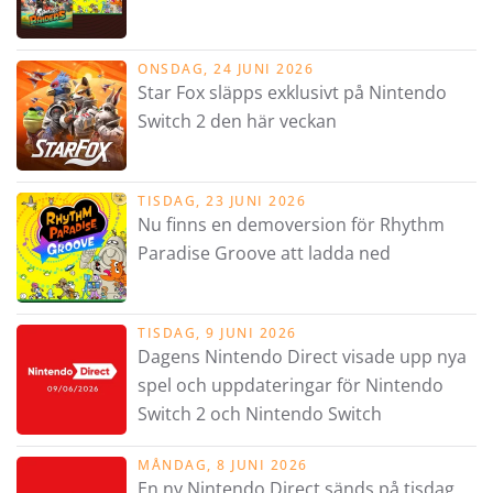
ONSDAG, 24 JUNI 2026
Star Fox släpps exklusivt på Nintendo
Switch 2 den här veckan
TISDAG, 23 JUNI 2026
Nu finns en demoversion för Rhythm
Paradise Groove att ladda ned
TISDAG, 9 JUNI 2026
Dagens Nintendo Direct visade upp nya
spel och uppdateringar för Nintendo
Switch 2 och Nintendo Switch
MÅNDAG, 8 JUNI 2026
En ny Nintendo Direct sänds på tisdag