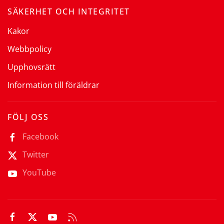
SÄKERHET OCH INTEGRITET
Kakor
Webbpolicy
Upphovsrätt
Information till föräldrar
FÖLJ OSS
Facebook
Twitter
YouTube