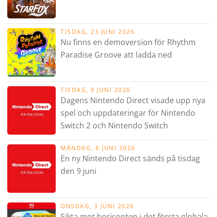
TISDAG, 23 JUNI 2026
Nu finns en demoversion för Rhythm
Paradise Groove att ladda ned
TISDAG, 9 JUNI 2026
Dagens Nintendo Direct visade upp nya
spel och uppdateringar för Nintendo
Switch 2 och Nintendo Switch
MÅNDAG, 8 JUNI 2026
En ny Nintendo Direct sänds på tisdag
den 9 juni
ONSDAG, 3 JUNI 2026
Sikta mot horisonten i det första globala