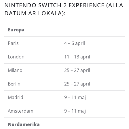
NINTENDO SWITCH 2 EXPERIENCE (ALLA
DATUM ÄR LOKALA):
Europa
Paris
4 – 6 april
London
11 – 13 april
Milano
25 – 27 april
Berlin
25 – 27 april
Madrid
9 – 11 maj
Amsterdam
9 – 11 maj
Nordamerika