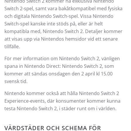
Nintendo Switch 2 kommer ha exklusiva Nintendo
Switch 2-spel, samt vara bakåtkompatibel med fysiska
och digitala Nintendo Switch-spel. Vissa Nintendo
Switch-spel kanske inte stöds på, eller är helt
kompatibla med, Nintendo Switch 2. Detaljer kommer
att visas upp via Nintendos hemsidor vid ett senare
tillfälle.
För mer information om Nintendo Switch 2, vänligen
spana in Nintendo Direct: Nintendo Switch 2, som
kommer att sändas onsdagen den 2 april kl 15.00
svensk tid.
Nintendo kommer också att hålla Nintendo Switch 2
Experience-events, där konsumenter kommer kunna
testa Nintendo Switch 2, i städer runt om i världen.
VÄRDSTÄDER OCH SCHEMA FÖR