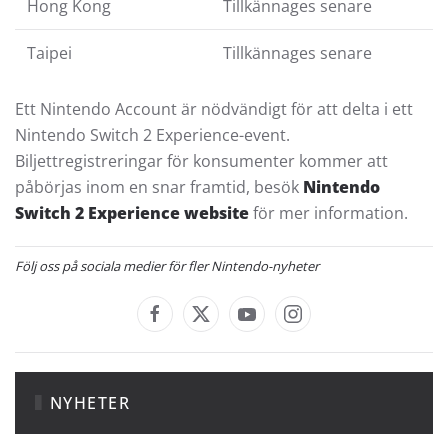
Hong Kong
Tillkännages senare
Taipei
Tillkännages senare
Ett Nintendo Account är nödvändigt för att delta i ett
Nintendo Switch 2 Experience-event.
Biljettregistreringar för konsumenter kommer att
påbörjas inom en snar framtid, besök
Nintendo
Switch 2 Experience website
för mer information.
Följ oss på sociala medier för fler Nintendo-nyheter
NYHETER