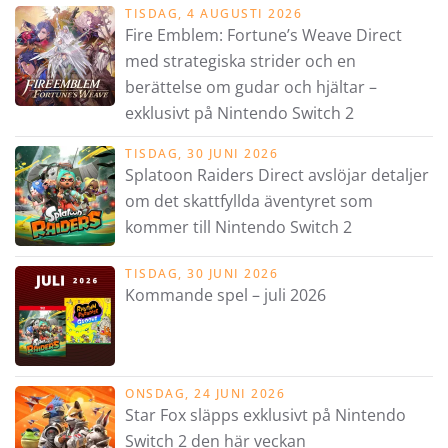
TISDAG, 4 AUGUSTI 2026
Fire Emblem: Fortune’s Weave Direct
med strategiska strider och en
berättelse om gudar och hjältar –
exklusivt på Nintendo Switch 2
TISDAG, 30 JUNI 2026
Splatoon Raiders Direct avslöjar detaljer
om det skattfyllda äventyret som
kommer till Nintendo Switch 2
TISDAG, 30 JUNI 2026
Kommande spel – juli 2026
ONSDAG, 24 JUNI 2026
Star Fox släpps exklusivt på Nintendo
Switch 2 den här veckan