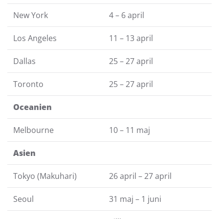
New York
4 – 6 april
Los Angeles
11 – 13 april
Dallas
25 – 27 april
Toronto
25 – 27 april
Oceanien
Melbourne
10 – 11 maj
Asien
Tokyo (Makuhari)
26 april – 27 april
Seoul
31 maj – 1 juni