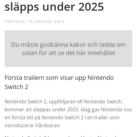
släpps under 2025
TORSDAG, 16 JANUARI 2025
Du måste godkänna kakor och ladda om
sidan för att se det här innehållet
Första trailern som visar upp Nintendo
Switch 2
Nintendo Switch 2, uppföljaren till Nintendo Switch,
kommer att släppas under 2025. Idag gav Nintendo oss
en första titt på Nintendo Switch 2 i en trailer som
introducerar hårdvaran.