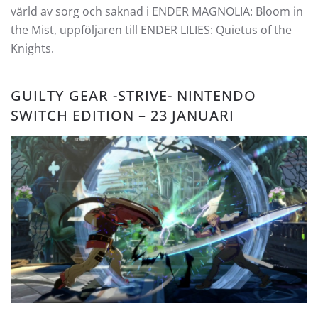
värld av sorg och saknad i ENDER MAGNOLIA: Bloom in
the Mist, uppföljaren till ENDER LILIES: Quietus of the
Knights.
GUILTY GEAR -STRIVE- NINTENDO
SWITCH EDITION – 23 JANUARI