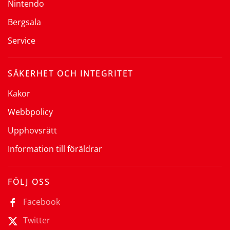
Nintendo
Bergsala
Service
SÄKERHET OCH INTEGRITET
Kakor
Webbpolicy
Upphovsrätt
Information till föräldrar
FÖLJ OSS
Facebook
Twitter