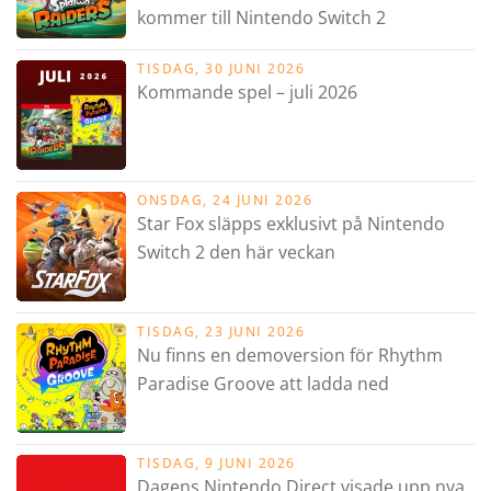
kommer till Nintendo Switch 2
TISDAG, 30 JUNI 2026
Kommande spel – juli 2026
ONSDAG, 24 JUNI 2026
Star Fox släpps exklusivt på Nintendo
Switch 2 den här veckan
TISDAG, 23 JUNI 2026
Nu finns en demoversion för Rhythm
Paradise Groove att ladda ned
TISDAG, 9 JUNI 2026
Dagens Nintendo Direct visade upp nya