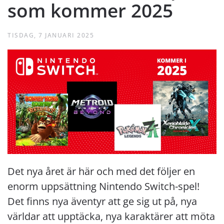
som kommer 2025
TISDAG, 7 JANUARI 2025
Det nya året är här och med det följer en
enorm uppsättning Nintendo Switch-spel!
Det finns nya äventyr att ge sig ut på, nya
världar att upptäcka, nya karaktärer att möta