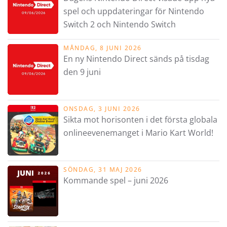
spel och uppdateringar för Nintendo
Switch 2 och Nintendo Switch
MÅNDAG, 8 JUNI 2026
En ny Nintendo Direct sänds på tisdag
den 9 juni
ONSDAG, 3 JUNI 2026
Sikta mot horisonten i det första globala
onlineevenemanget i Mario Kart World!
SÖNDAG, 31 MAJ 2026
Kommande spel – juni 2026