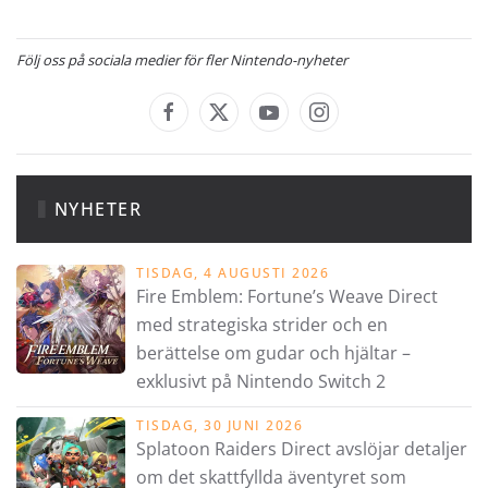
Följ oss på sociala medier för fler Nintendo-nyheter
NYHETER
TISDAG, 4 AUGUSTI 2026
Fire Emblem: Fortune’s Weave Direct
med strategiska strider och en
berättelse om gudar och hjältar –
exklusivt på Nintendo Switch 2
TISDAG, 30 JUNI 2026
Splatoon Raiders Direct avslöjar detaljer
om det skattfyllda äventyret som