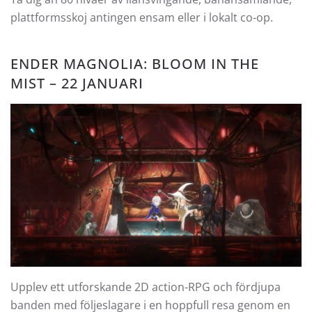
plattformsskoj antingen ensam eller i lokalt co-op.
ENDER MAGNOLIA: BLOOM IN THE
MIST – 22 JANUARI
Upplev ett utforskande 2D action-RPG och fördjupa
banden med följeslagare i en hoppfull resa genom en