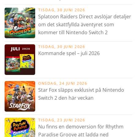
TISDAG, 30 JUNI 2026
Splatoon Raiders Direct avslöjar detaljer
om det skattfyllda äventyret som
kommer till Nintendo Switch 2
TISDAG, 30 JUNI 2026
Kommande spel – juli 2026
ONSDAG, 24 JUNI 2026
Star Fox släpps exklusivt på Nintendo
Switch 2 den här veckan
TISDAG, 23 JUNI 2026
Nu finns en demoversion för Rhythm
Paradise Groove att ladda ned