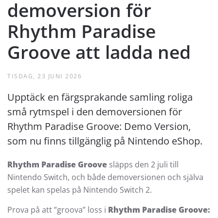
demoversion för
Rhythm Paradise
Groove att ladda ned
TISDAG, 23 JUNI 2026
Upptäck en färgsprakande samling roliga
små rytmspel i den demoversionen för
Rhythm Paradise Groove: Demo Version,
som nu finns tillgänglig på Nintendo eShop.
Rhythm Paradise Groove
släpps den 2 juli till
Nintendo Switch, och både demoversionen och själva
spelet kan spelas på Nintendo Switch 2.
Prova på att ”groova” loss i
Rhythm Paradise Groove: