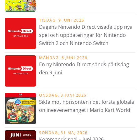
TISDAG, 9 JUNI 2026
Dagens Nintendo Direct visade upp nya
spel och uppdateringar för Nintendo
Switch 2 och Nintendo Switch
MÅNDAG, 8 JUNI 2026
En ny Nintendo Direct sänds på tisdag
den 9 juni
ONSDAG, 3 JUNI 2026
Sikta mot horisonten i det första globala
onlineevenemanget i Mario Kart World!
SÖNDAG, 31 MAJ 2026
Kommande spel – juni 2026