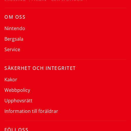
OM OSS
Nintendo
Bergsala
Service
SÄKERHET OCH INTEGRITET
Kakor
Webbpolicy
Upphovsrätt
Information till föräldrar
FÖLJ OSS