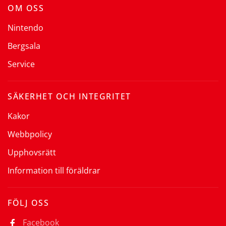
OM OSS
Nintendo
Bergsala
Service
SÄKERHET OCH INTEGRITET
Kakor
Webbpolicy
Upphovsrätt
Information till föräldrar
FÖLJ OSS
Facebook