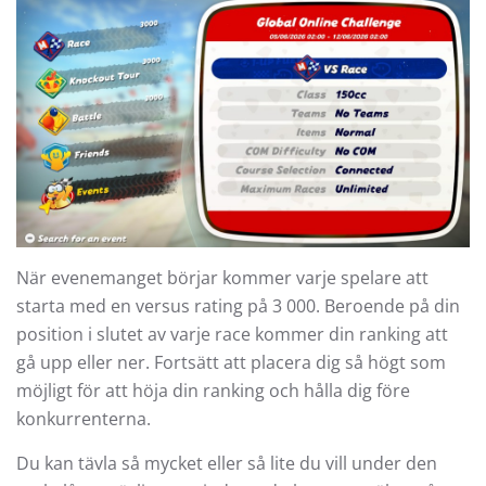
När evenemanget börjar kommer varje spelare att
starta med en versus rating på 3 000. Beroende på din
position i slutet av varje race kommer din ranking att
gå upp eller ner. Fortsätt att placera dig så högt som
möjligt för att höja din ranking och hålla dig före
konkurrenterna.
Du kan tävla så mycket eller så lite du vill under den