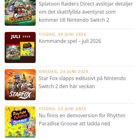
Splatoon Raiders Direct avslöjar detaljer
om det skattfyllda äventyret som
kommer till Nintendo Switch 2
TISDAG, 30 JUNI 2026
Kommande spel – juli 2026
ONSDAG, 24 JUNI 2026
Star Fox släpps exklusivt på Nintendo
Switch 2 den här veckan
TISDAG, 23 JUNI 2026
Nu finns en demoversion för Rhythm
Paradise Groove att ladda ned