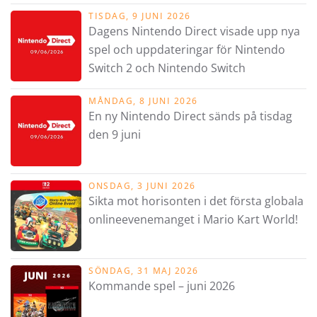
TISDAG, 9 JUNI 2026
Dagens Nintendo Direct visade upp nya
spel och uppdateringar för Nintendo
Switch 2 och Nintendo Switch
MÅNDAG, 8 JUNI 2026
En ny Nintendo Direct sänds på tisdag
den 9 juni
ONSDAG, 3 JUNI 2026
Sikta mot horisonten i det första globala
onlineevenemanget i Mario Kart World!
SÖNDAG, 31 MAJ 2026
Kommande spel – juni 2026