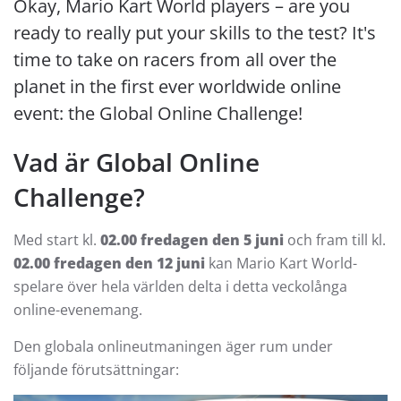
Okay, Mario Kart World players – are you
ready to really put your skills to the test? It's
time to take on racers from all over the
planet in the first ever worldwide online
event: the Global Online Challenge!
Vad är Global Online
Challenge?
Med start kl.
02.00 fredagen den 5 juni
och fram till kl.
02.00 fredagen den 12 juni
kan Mario Kart World-
spelare över hela världen delta i detta veckolånga
online-evenemang.
Den globala onlineutmaningen äger rum under
följande förutsättningar: