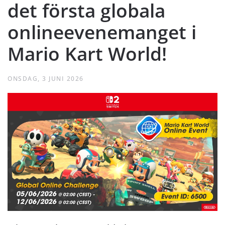
det första globala
onlineevenemanget i
Mario Kart World!
ONSDAG, 3 JUNI 2026