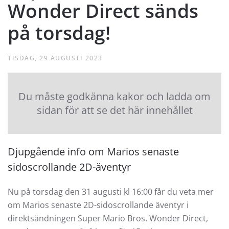
Wonder Direct sänds
på torsdag!
TISDAG, 29 AUGUSTI 2023
Du måste godkänna kakor och ladda om
sidan för att se det här innehållet
Djupgående info om Marios senaste
sidoscrollande 2D-äventyr
Nu på torsdag den 31 augusti kl 16:00 får du veta mer
om Marios senaste 2D-sidoscrollande äventyr i
direktsändningen Super Mario Bros. Wonder Direct,