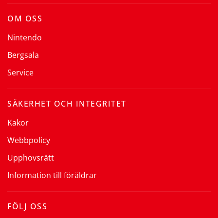
OM OSS
Nintendo
Bergsala
Service
SÄKERHET OCH INTEGRITET
Kakor
Webbpolicy
Upphovsrätt
Information till föräldrar
FÖLJ OSS