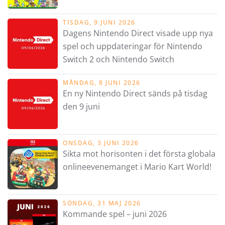
TISDAG, 9 JUNI 2026
Dagens Nintendo Direct visade upp nya
spel och uppdateringar för Nintendo
Switch 2 och Nintendo Switch
MÅNDAG, 8 JUNI 2026
En ny Nintendo Direct sänds på tisdag
den 9 juni
ONSDAG, 3 JUNI 2026
Sikta mot horisonten i det första globala
onlineevenemanget i Mario Kart World!
SÖNDAG, 31 MAJ 2026
Kommande spel – juni 2026