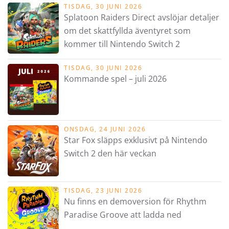
TISDAG, 30 JUNI 2026
Splatoon Raiders Direct avslöjar detaljer
om det skattfyllda äventyret som
kommer till Nintendo Switch 2
TISDAG, 30 JUNI 2026
Kommande spel – juli 2026
ONSDAG, 24 JUNI 2026
Star Fox släpps exklusivt på Nintendo
Switch 2 den här veckan
TISDAG, 23 JUNI 2026
Nu finns en demoversion för Rhythm
Paradise Groove att ladda ned