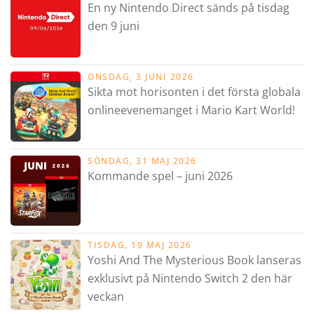
En ny Nintendo Direct sänds på tisdag
den 9 juni
ONSDAG, 3 JUNI 2026
Sikta mot horisonten i det första globala
onlineevenemanget i Mario Kart World!
SÖNDAG, 31 MAJ 2026
Kommande spel – juni 2026
TISDAG, 19 MAJ 2026
Yoshi And The Mysterious Book lanseras
exklusivt på Nintendo Switch 2 den här
veckan