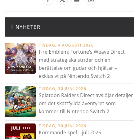
NYHETER
TISDAG, 4 AUGUSTI 2026
Fire Emblem: Fortune’s Weave Direct
med strategiska strider och en
berättelse om gudar och hjältar –
exklusivt på Nintendo Switch 2
TISDAG, 30 JUNI 2026
Splatoon Raiders Direct avslöjar detaljer
om det skattfyllda äventyret som
kommer till Nintendo Switch 2
TISDAG, 30 JUNI 2026
Kommande spel – juli 2026