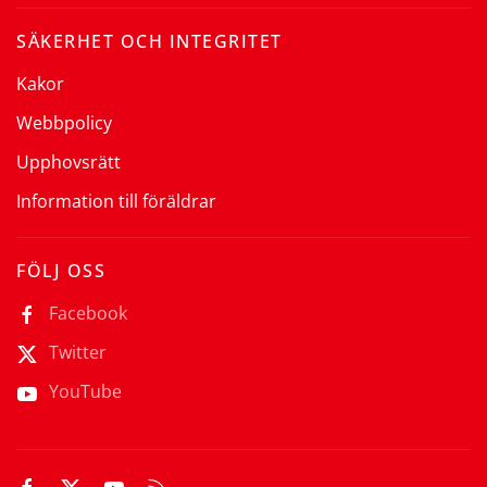
SÄKERHET OCH INTEGRITET
Kakor
Webbpolicy
Upphovsrätt
Information till föräldrar
FÖLJ OSS
Facebook
Twitter
YouTube