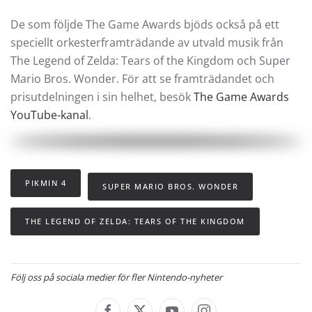
De som följde The Game Awards bjöds också på ett
speciellt orkesterframträdande av utvald musik från
The Legend of Zelda: Tears of the Kingdom och Super
Mario Bros. Wonder. För att se framträdandet och
prisutdelningen i sin helhet, besök
The Game Awards
YouTube-kanal
.
PIKMIN 4
SUPER MARIO BROS. WONDER
THE LEGEND OF ZELDA: TEARS OF THE KINGDOM
Följ oss på sociala medier för fler Nintendo-nyheter