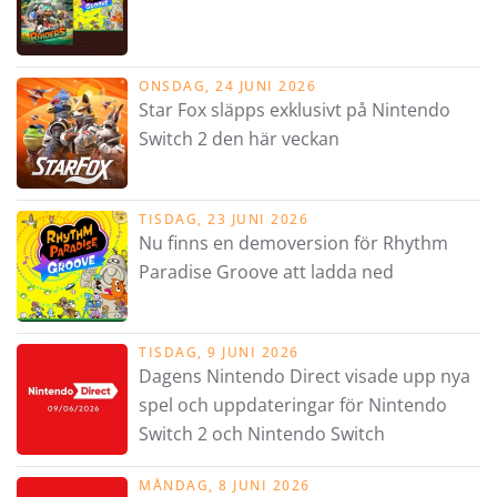
ONSDAG, 24 JUNI 2026
Star Fox släpps exklusivt på Nintendo
Switch 2 den här veckan
TISDAG, 23 JUNI 2026
Nu finns en demoversion för Rhythm
Paradise Groove att ladda ned
TISDAG, 9 JUNI 2026
Dagens Nintendo Direct visade upp nya
spel och uppdateringar för Nintendo
Switch 2 och Nintendo Switch
MÅNDAG, 8 JUNI 2026