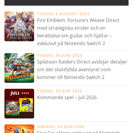
TISDAG, 4 AUGUSTI 2026
Fire Emblem: Fortune’s Weave Direct
med strategiska strider och en
berättelse om gudar och hjältar –
exklusivt på Nintendo Switch 2
TISDAG, 30 JUNI 2026
Splatoon Raiders Direct avslöjar detaljer
om det skattfyllda äventyret som
kommer till Nintendo Switch 2
TISDAG, 30 JUNI 2026
Kommande spel – juli 2026
ONSDAG, 24 JUNI 2026
Star Fox släpps exklusivt på Nintendo