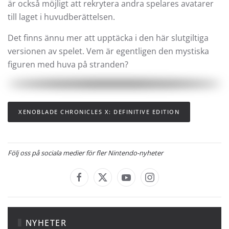
är också möjligt att rekrytera andra spelares avatarer
till laget i huvudberättelsen.
Det finns ännu mer att upptäcka i den här slutgiltiga
versionen av spelet. Vem är egentligen den mystiska
figuren med huva på stranden?
XENOBLADE CHRONICLES X: DEFINITIVE EDITION
Följ oss på sociala medier för fler Nintendo-nyheter
NYHETER