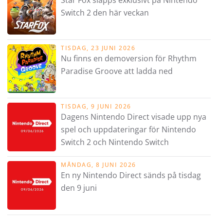
Switch 2 den här veckan
TISDAG, 23 JUNI 2026
Nu finns en demoversion för Rhythm
Paradise Groove att ladda ned
TISDAG, 9 JUNI 2026
Dagens Nintendo Direct visade upp nya
spel och uppdateringar för Nintendo
Switch 2 och Nintendo Switch
MÅNDAG, 8 JUNI 2026
En ny Nintendo Direct sänds på tisdag
den 9 juni