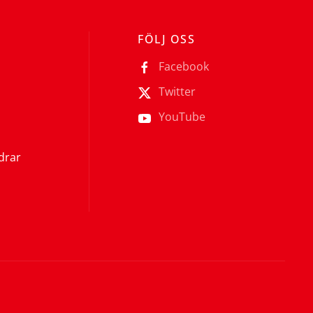
FÖLJ OSS
Facebook
Twitter
YouTube
ldrar