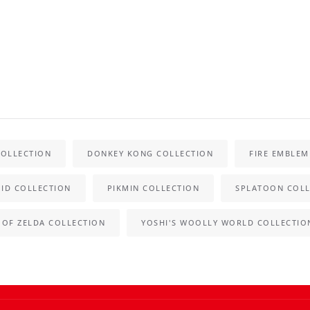
COLLECTION
DONKEY KONG COLLECTION
FIRE EMBLEM
ID COLLECTION
PIKMIN COLLECTION
SPLATOON COLL
 OF ZELDA COLLECTION
YOSHI'S WOOLLY WORLD COLLECTIO