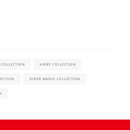
 COLLECTION
KIRBY COLLECTION
ECTION
SUPER MARIO COLLECTION
N