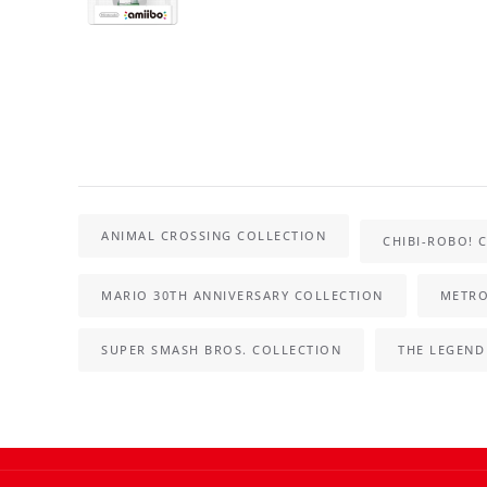
ANIMAL CROSSING COLLECTION
CHIBI-ROBO! 
MARIO 30TH ANNIVERSARY COLLECTION
METRO
SUPER SMASH BROS. COLLECTION
THE LEGEND