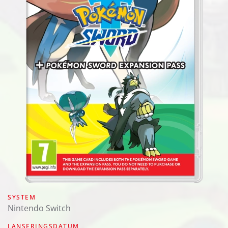
SYSTEM
Nintendo Switch
LANSERINGSDATUM