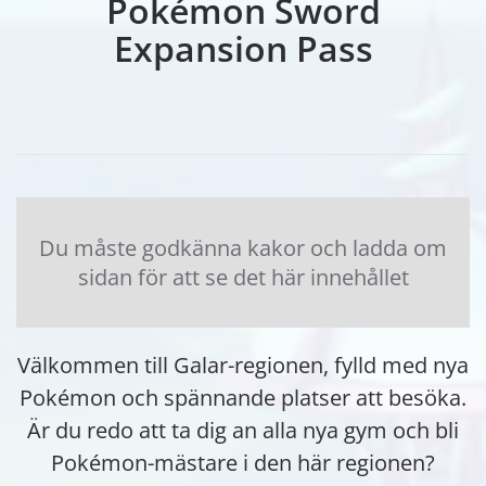
Pokémon Sword
Expansion Pass
Du måste godkänna kakor och ladda om
sidan för att se det här innehållet
Välkommen till Galar-regionen, fylld med nya
Pokémon och spännande platser att besöka.
Är du redo att ta dig an alla nya gym och bli
Pokémon-mästare i den här regionen?