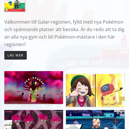
Välkommen till Galar-regionen, fylld med nya Pokémon
och spännande platser att besöka. Är du redo att ta dig
an alla nya gym och bli Pokémon-mästare i den här
regionen?
LÄS MER