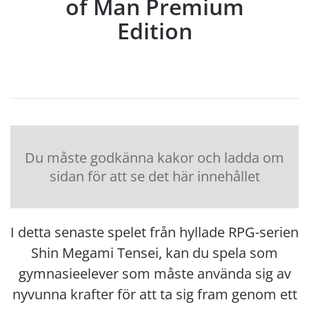
of Man Premium
Edition
Du måste godkänna kakor och ladda om
sidan för att se det här innehållet
I detta senaste spelet från hyllade RPG-serien
Shin Megami Tensei, kan du spela som
gymnasieelever som måste använda sig av
nyvunna krafter för att ta sig fram genom ett