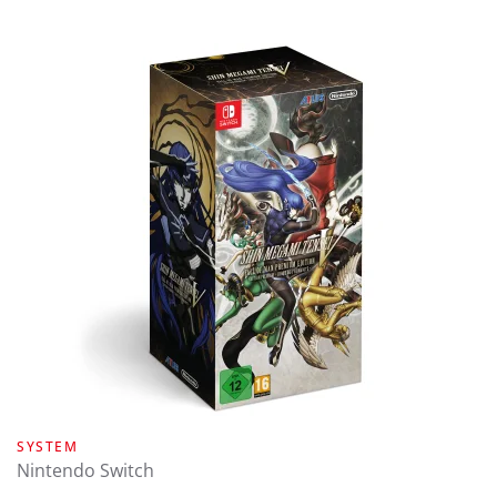
SYSTEM
Nintendo Switch