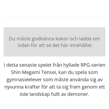
Du måste godkänna kakor och ladda om
sidan för att se det här innehållet
I detta senaste spelet från hyllade RPG-serien
Shin Megami Tensei, kan du spela som
gymnasieelever som måste använda sig av
nyvunna krafter för att ta sig fram genom ett
öde landskap fullt av demoner.