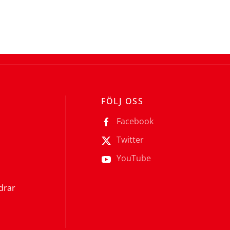
FÖLJ OSS
Facebook
Twitter
YouTube
ldrar