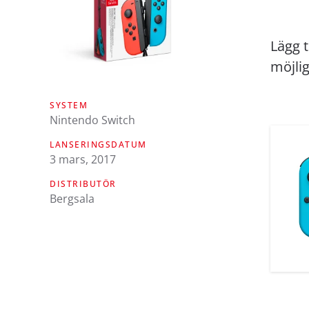
Lägg t
möjlig
SYSTEM
Nintendo Switch
LANSERINGSDATUM
3 mars, 2017
DISTRIBUTÖR
Bergsala