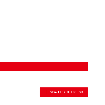
VISA FLER TILLBEHÖR