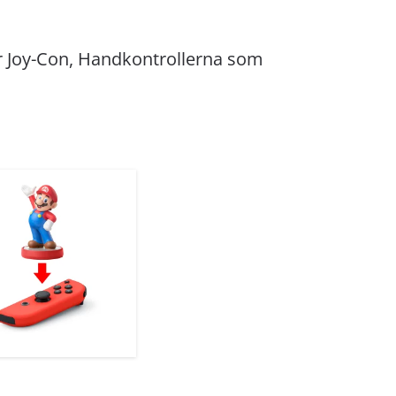
par Joy-Con, Handkontrollerna som