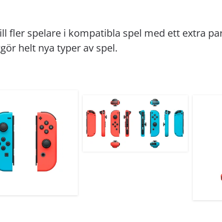
ill fler spelare i kompatibla spel med ett extra 
gör helt nya typer av spel.