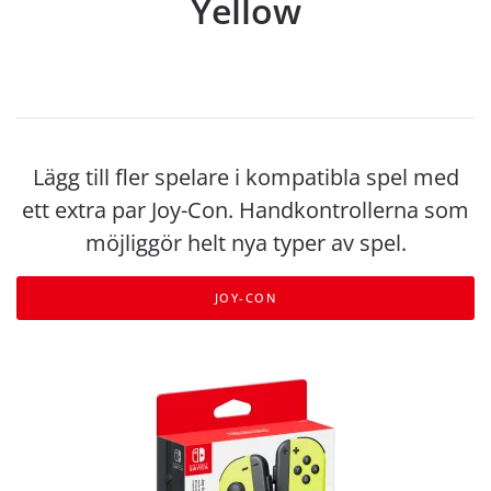
Yellow
Lägg till fler spelare i kompatibla spel med
ett extra par Joy-Con. Handkontrollerna som
möjliggör helt nya typer av spel.
JOY-CON