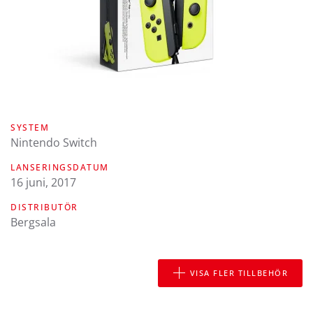
SYSTEM
Nintendo Switch
LANSERINGSDATUM
16 juni, 2017
DISTRIBUTÖR
Bergsala
VISA FLER TILLBEHÖR