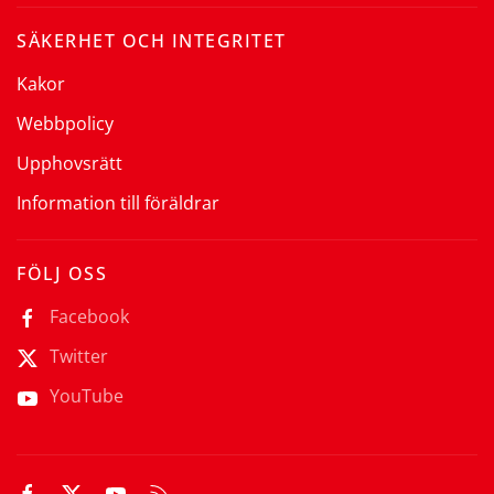
SÄKERHET OCH INTEGRITET
Kakor
Webbpolicy
Upphovsrätt
Information till föräldrar
FÖLJ OSS
Facebook
Twitter
YouTube