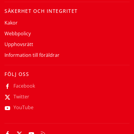
SÄKERHET OCH INTEGRITET
Kakor
Webbpolicy
Upphovsrätt
Information till föräldrar
FÖLJ OSS
Facebook
Twitter
YouTube