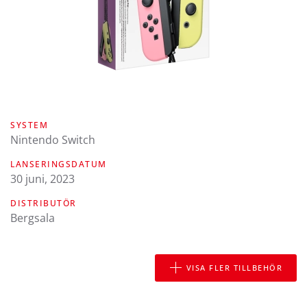
SYSTEM
Nintendo Switch
LANSERINGSDATUM
30 juni, 2023
DISTRIBUTÖR
Bergsala
VISA FLER TILLBEHÖR