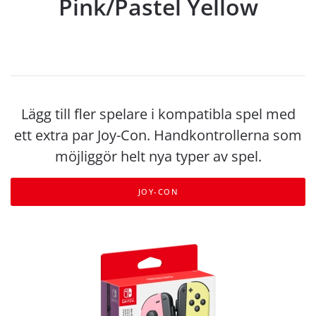
Pink/Pastel Yellow
Lägg till fler spelare i kompatibla spel med
ett extra par Joy-Con. Handkontrollerna som
möjliggör helt nya typer av spel.
JOY-CON