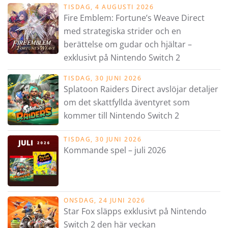
TISDAG, 4 AUGUSTI 2026
Fire Emblem: Fortune’s Weave Direct
med strategiska strider och en
berättelse om gudar och hjältar –
exklusivt på Nintendo Switch 2
TISDAG, 30 JUNI 2026
Splatoon Raiders Direct avslöjar detaljer
om det skattfyllda äventyret som
kommer till Nintendo Switch 2
TISDAG, 30 JUNI 2026
Kommande spel – juli 2026
ONSDAG, 24 JUNI 2026
Star Fox släpps exklusivt på Nintendo
Switch 2 den här veckan