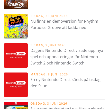
TISDAG, 23 JUNI 2026
Nu finns en demoversion för Rhythm
Paradise Groove att ladda ned
TISDAG, 9 JUNI 2026
Dagens Nintendo Direct visade upp nya
spel och uppdateringar för Nintendo
Switch 2 och Nintendo Switch
MÅNDAG, 8 JUNI 2026
En ny Nintendo Direct sänds på tisdag
den 9 juni
ONSDAG, 3 JUNI 2026
Sikta mot horisonten i det första globala