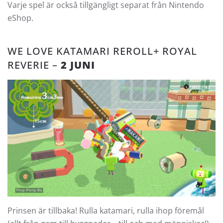
Varje spel är också tillgängligt separat från Nintendo
eShop.
WE LOVE KATAMARI REROLL+ ROYAL
REVERIE –
2 JUNI
Prinsen är tillbaka! Rulla katamari, rulla ihop föremål