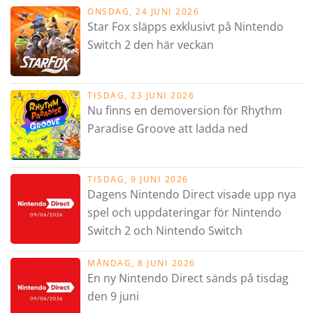
ONSDAG, 24 JUNI 2026
Star Fox släpps exklusivt på Nintendo
Switch 2 den här veckan
TISDAG, 23 JUNI 2026
Nu finns en demoversion för Rhythm
Paradise Groove att ladda ned
TISDAG, 9 JUNI 2026
Dagens Nintendo Direct visade upp nya
spel och uppdateringar för Nintendo
Switch 2 och Nintendo Switch
MÅNDAG, 8 JUNI 2026
En ny Nintendo Direct sänds på tisdag
den 9 juni