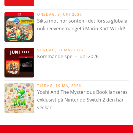
ONSDAG, 3 JUNI 2026
Sikta mot horisonten i det första globala
onlineevenemanget i Mario Kart World!
SÖNDAG, 31 MAJ 2026
Kommande spel – juni 2026
TISDAG, 19 MAJ 2026
Yoshi And The Mysterious Book lanseras
exklusivt på Nintendo Switch 2 den här
veckan