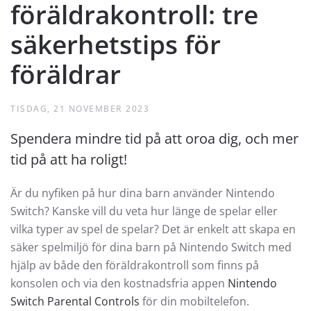
föräldrakontroll: tre
säkerhetstips för
föräldrar
TISDAG, 21 NOVEMBER 2023
Spendera mindre tid på att oroa dig, och mer
tid på att ha roligt!
Är du nyfiken på hur dina barn använder Nintendo
Switch? Kanske vill du veta hur länge de spelar eller
vilka typer av spel de spelar? Det är enkelt att skapa en
säker spelmiljö för dina barn på Nintendo Switch med
hjälp av både den föräldrakontroll som finns på
konsolen och via den kostnadsfria appen
Nintendo
Switch Parental Controls
för din mobiltelefon.