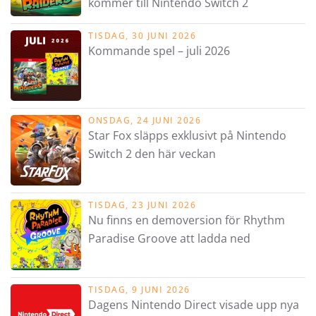
kommer till Nintendo Switch 2
TISDAG, 30 JUNI 2026
Kommande spel – juli 2026
ONSDAG, 24 JUNI 2026
Star Fox släpps exklusivt på Nintendo
Switch 2 den här veckan
TISDAG, 23 JUNI 2026
Nu finns en demoversion för Rhythm
Paradise Groove att ladda ned
TISDAG, 9 JUNI 2026
Dagens Nintendo Direct visade upp nya