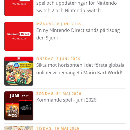
spel och uppdateringar för Nintendo
Switch 2 och Nintendo Switch
MÅNDAG, 8 JUNI 2026
En ny Nintendo Direct sänds på tisdag
den 9 juni
ONSDAG, 3 JUNI 2026
Sikta mot horisonten i det första globala
onlineevenemanget i Mario Kart World!
SÖNDAG, 31 MAJ 2026
Kommande spel – juni 2026
TISDAG, 19 MAJ 2026