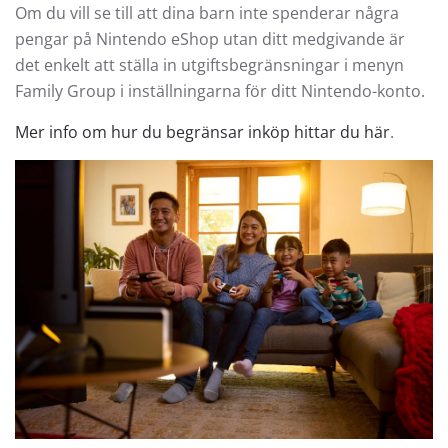
Om du vill se till att dina barn inte spenderar några
pengar på Nintendo eShop utan ditt medgivande är
det enkelt att ställa in utgiftsbegränsningar i menyn
Family Group i inställningarna för ditt Nintendo-konto.
Mer info om hur du begränsar inköp hittar du här
.