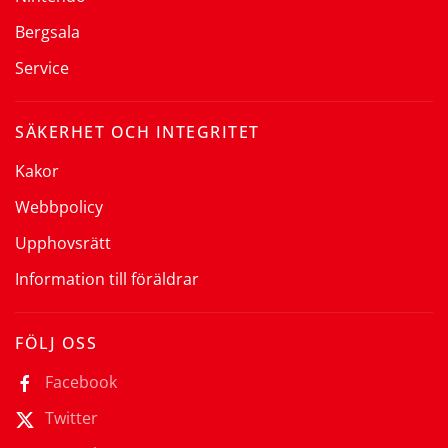
Bergsala
Service
SÄKERHET OCH INTEGRITET
Kakor
Webbpolicy
Upphovsrätt
Information till föräldrar
FÖLJ OSS
Facebook
Twitter