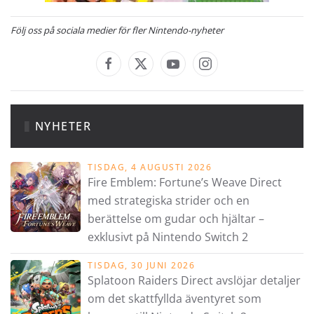
Följ oss på sociala medier för fler Nintendo-nyheter
NYHETER
TISDAG, 4 AUGUSTI 2026
Fire Emblem: Fortune’s Weave Direct
med strategiska strider och en
berättelse om gudar och hjältar –
exklusivt på Nintendo Switch 2
TISDAG, 30 JUNI 2026
Splatoon Raiders Direct avslöjar detaljer
om det skattfyllda äventyret som