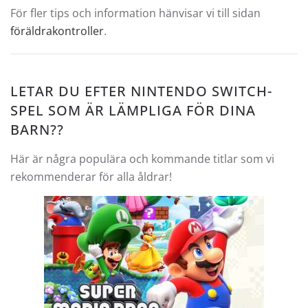
För fler tips och information hänvisar vi till sidan
föräldrakontroller
.
LETAR DU EFTER NINTENDO SWITCH-
SPEL SOM ÄR LÄMPLIGA FÖR DINA
BARN??
Här är några populära och kommande titlar som vi
rekommenderar för alla åldrar!