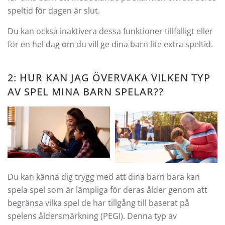
speltid för dagen är slut.
Du kan också inaktivera dessa funktioner tillfälligt eller
för en hel dag om du vill ge dina barn lite extra speltid.
2: HUR KAN JAG ÖVERVAKA VILKEN TYP
AV SPEL MINA BARN SPELAR??
Du kan känna dig trygg med att dina barn bara kan
spela spel som är lämpliga för deras ålder genom att
begränsa vilka spel de har tillgång till baserat på
spelens åldersmärkning (PEGI). Denna typ av