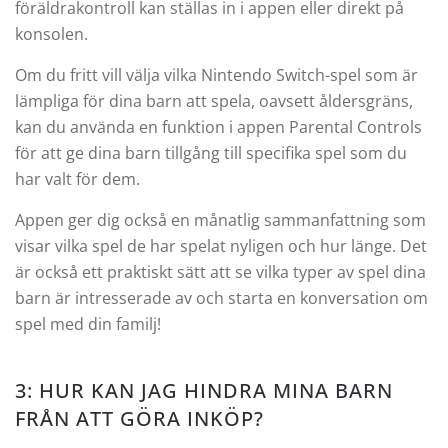
föräldrakontroll kan ställas in i appen eller direkt på
konsolen.
Om du fritt vill välja vilka Nintendo Switch-spel som är
lämpliga för dina barn att spela, oavsett åldersgräns,
kan du använda en funktion i appen Parental Controls
för att ge dina barn tillgång till specifika spel som du
har valt för dem.
Appen ger dig också en månatlig sammanfattning som
visar vilka spel de har spelat nyligen och hur länge. Det
är också ett praktiskt sätt att se vilka typer av spel dina
barn är intresserade av och starta en konversation om
spel med din familj!
3: HUR KAN JAG HINDRA MINA BARN
FRÅN ATT GÖRA INKÖP?