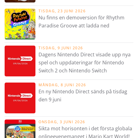
TISDAG, 23 JUNI 2026
Nu finns en demoversion för Rhythm
Paradise Groove att ladda ned
TISDAG, 9 JUNI 2026
Dagens Nintendo Direct visade upp nya
spel och uppdateringar för Nintendo
Switch 2 och Nintendo Switch
MÅNDAG, 8 JUNI 2026
En ny Nintendo Direct sänds på tisdag
den 9 juni
ONSDAG, 3 JUNI 2026
Sikta mot horisonten i det första globala
onlineevenemanget i Mario Kart World!