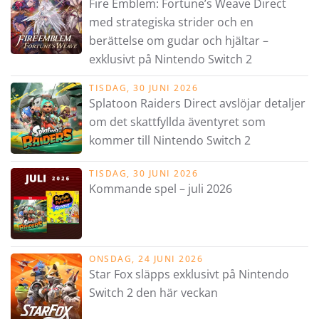
Fire Emblem: Fortune’s Weave Direct
med strategiska strider och en
berättelse om gudar och hjältar –
exklusivt på Nintendo Switch 2
TISDAG, 30 JUNI 2026
Splatoon Raiders Direct avslöjar detaljer
om det skattfyllda äventyret som
kommer till Nintendo Switch 2
TISDAG, 30 JUNI 2026
Kommande spel – juli 2026
ONSDAG, 24 JUNI 2026
Star Fox släpps exklusivt på Nintendo
Switch 2 den här veckan