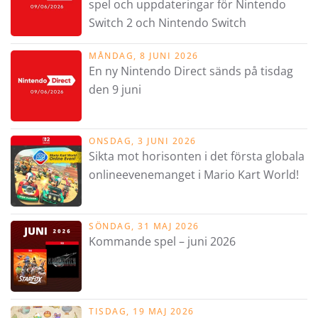
spel och uppdateringar för Nintendo
Switch 2 och Nintendo Switch
MÅNDAG, 8 JUNI 2026
En ny Nintendo Direct sänds på tisdag
den 9 juni
ONSDAG, 3 JUNI 2026
Sikta mot horisonten i det första globala
onlineevenemanget i Mario Kart World!
SÖNDAG, 31 MAJ 2026
Kommande spel – juni 2026
TISDAG, 19 MAJ 2026