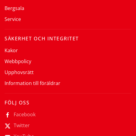
Bergsala
Service
SÄKERHET OCH INTEGRITET
Kakor
Webbpolicy
Upphovsrätt
Information till föräldrar
FÖLJ OSS
Facebook
Twitter