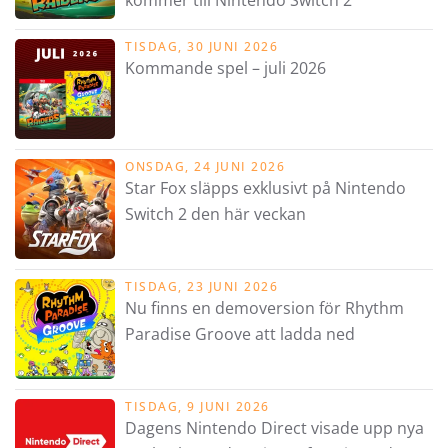
TISDAG, 30 JUNI 2026
Kommande spel – juli 2026
ONSDAG, 24 JUNI 2026
Star Fox släpps exklusivt på Nintendo
Switch 2 den här veckan
TISDAG, 23 JUNI 2026
Nu finns en demoversion för Rhythm
Paradise Groove att ladda ned
TISDAG, 9 JUNI 2026
Dagens Nintendo Direct visade upp nya