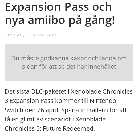
Expansion Pass och
nya amiibo på gång!
ONSDAG, 19 APRIL 2023
Du måste godkänna kakor och ladda om
sidan för att se det här innehållet
Det sista DLC-paketet i Xenoblade Chronicles
3 Expansion Pass kommer till Nintendo
Switch den 26 april. Spana in trailern för att
få en glimt av scenariot i Xenoblade
Chronicles 3: Future Redeemed.