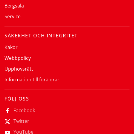
Bergsala
Service
SÄKERHET OCH INTEGRITET
Kakor
Webbpolicy
Upphovsrätt
Information till föräldrar
FÖLJ OSS
Facebook
Twitter
YouTube