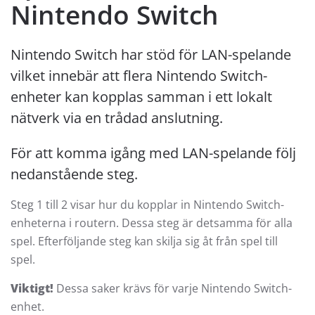
Nintendo Switch
Nintendo Switch har stöd för LAN-spelande
vilket innebär att flera Nintendo Switch-
enheter kan kopplas samman i ett lokalt
nätverk via en trådad anslutning.
För att komma igång med LAN-spelande följ
nedanstående steg.
Steg 1 till 2 visar hur du kopplar in Nintendo Switch-
enheterna i routern. Dessa steg är detsamma för alla
spel. Efterföljande steg kan skilja sig åt från spel till
spel.
Viktigt!
Dessa saker krävs för varje Nintendo Switch-
enhet.