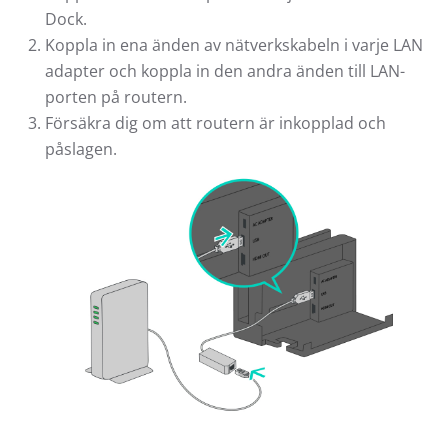
Dock.
Koppla in ena änden av nätverkskabeln i varje LAN
adapter och koppla in den andra änden till LAN-
porten på routern.
Försäkra dig om att routern är inkopplad och
påslagen.