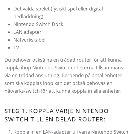
Det valda spelet (fysiskt spel eller digital
nedladdning)
Nintendo Switch Dock
LAN adapter
Nätverkskabel
TV
Du behöver också ha en trådad router för att kunna
koppla ihop Nintendo Switch-enheterna tillsammans
via en trådad anslutning. Beroende på antal enheter
som ska kopplas ihop kan det också behövas en
nätverks-switch för att kunna koppla in alla enheter.
STEG 1. KOPPLA VARJE NINTENDO
SWITCH TILL EN DELAD ROUTER:
Koppla in en LAN-adapter till varje Nintendo Switch