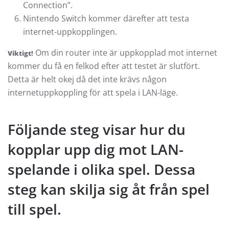
Connection”.
Nintendo Switch kommer därefter att testa
internet-uppkopplingen.
Om din router inte är uppkopplad mot internet
Viktigt!
kommer du få en felkod efter att testet är slutfört.
Detta är helt okej då det inte krävs någon
internetuppkoppling för att spela i LAN-läge.
Följande steg visar hur du
kopplar upp dig mot LAN-
spelande i olika spel. Dessa
steg kan skilja sig åt från spel
till spel.