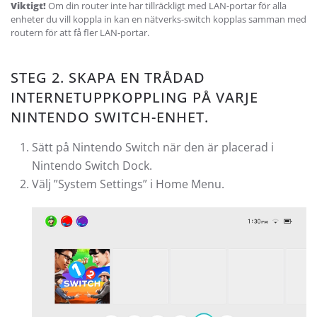
Viktigt!
Om din router inte har tillräckligt med LAN-portar för alla
enheter du vill koppla in kan en nätverks-switch kopplas samman med
routern för att få fler LAN-portar.
STEG 2. SKAPA EN TRÅDAD
INTERNETUPPKOPPLING PÅ VARJE
NINTENDO SWITCH-ENHET.
Sätt på Nintendo Switch när den är placerad i
Nintendo Switch Dock.
Välj ”System Settings” i Home Menu.