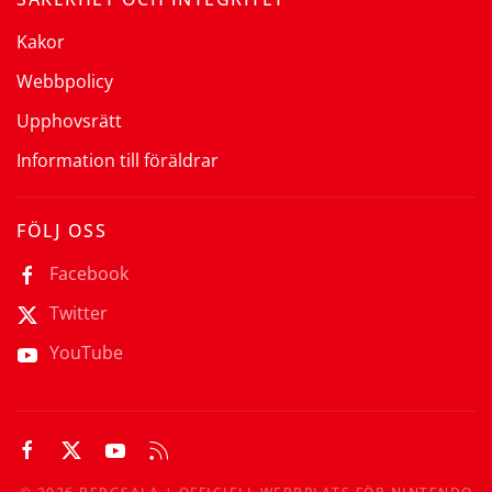
Kakor
Webbpolicy
Upphovsrätt
Information till föräldrar
FÖLJ OSS
Facebook
Twitter
YouTube