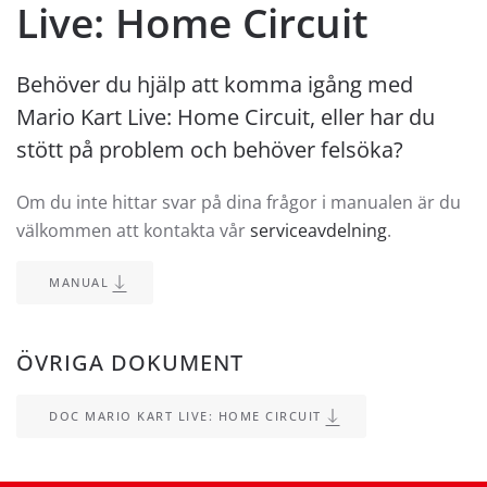
Live: Home Circuit
Behöver du hjälp att komma igång med
Mario Kart Live: Home Circuit, eller har du
stött på problem och behöver felsöka?
Om du inte hittar svar på dina frågor i manualen är du
välkommen att kontakta vår
serviceavdelning
.
MANUAL
ÖVRIGA DOKUMENT
DOC MARIO KART LIVE: HOME CIRCUIT