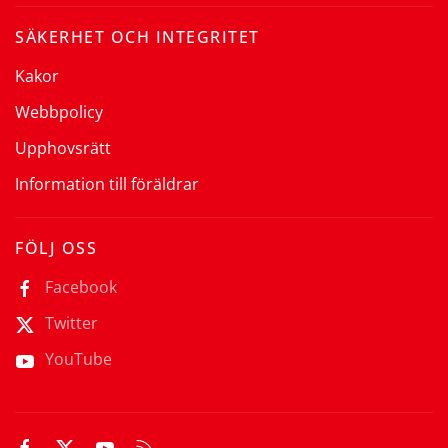
SÄKERHET OCH INTEGRITET
Kakor
Webbpolicy
Upphovsrätt
Information till föräldrar
FÖLJ OSS
Facebook
Twitter
YouTube