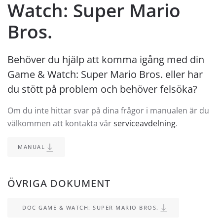
Watch: Super Mario
Bros.
Behöver du hjälp att komma igång med din
Game & Watch: Super Mario Bros. eller har
du stött på problem och behöver felsöka?
Om du inte hittar svar på dina frågor i manualen är du
välkommen att kontakta vår
serviceavdelning
.
MANUAL
ÖVRIGA DOKUMENT
DOC GAME & WATCH: SUPER MARIO BROS.